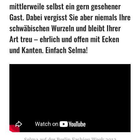
mittlerweile selbst ein gern gesehener
Gast. Dabei vergisst Sie aber niemals Ihre
schwäbischen Wurzeln und bleibt Ihrer
Art treu – ehrlich und offen mit Ecken
und Kanten. Einfach Selma!
Selma auf der Berlin Fashion Week 2012