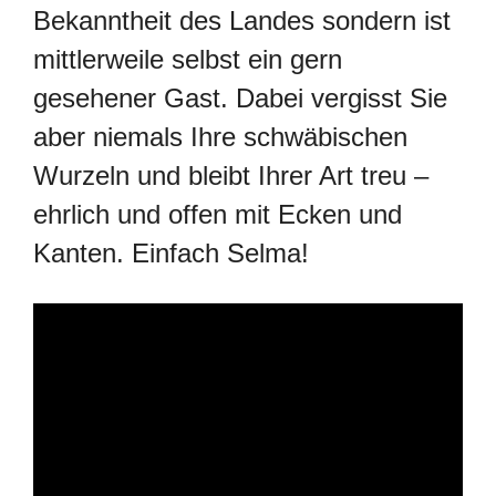
Bekanntheit des Landes sondern ist
mittlerweile selbst ein gern
gesehener Gast. Dabei vergisst Sie
aber niemals Ihre schwäbischen
Wurzeln und bleibt Ihrer Art treu –
ehrlich und offen mit Ecken und
Kanten. Einfach Selma!